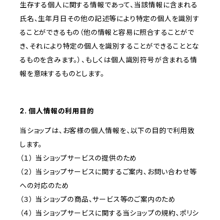
生存する個人に関する情報であって、当該情報に含まれる
氏名、生年月日その他の記述等により特定の個人を識別す
ることができるもの（他の情報と容易に照合することがで
き、それにより特定の個人を識別することができることとな
るものを含みます。）、もしくは個人識別符号が含まれる情
報を意味するものとします。
2. 個人情報の利用目的
当ショップは、お客様の個人情報を、以下の目的で利用致
します。
（１） 当ショップサービスの提供のため
（２） 当ショップサービスに関するご案内、お問い合わせ等
への対応のため
（３） 当ショップの商品、サービス等のご案内のため
（４） 当ショップサービスに関する当ショップの規約、ポリシ