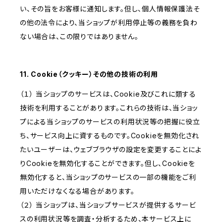
い、その旨をお客様に通知します。但し、個人情報保護法そ
の他の法令により、当ショップが利用停止等の義務を負わ
ない場合は、この限りではありません。
11. Cookie（クッキー）その他の技術の利用
（１） 当ショップのサービスは、Cookie及びこれに類する
技術を利用することがあります。これらの技術は、当ショッ
プによる当ショップのサービスの利用状況等の把握に役立
ち、サービス向上に資するものです。Cookieを無効化され
たいユーザーは、ウェブブラウザの設定を変更することによ
りCookieを無効化することができます。但し、Cookieを
無効化すると、当ショップのサービスの一部の機能をご利
用いただけなくなる場合があります。
（２） 当ショップは、当ショップサービスが提供するサービ
スの利用状況等を調査・分析するため、本サービス上に