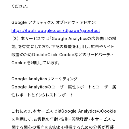
ください。
Google アナリティクス オプトアウト アドオン：
https://tools.google.com/dlpage/gaoptout
（３） 本サービスでは「Google Analyticsの広告向けの機
能」を有効にしており、下記の機能を利用し、広告やサイト
改善のためDoubleClick Cookieなどのサードパーティ
Cookieを利用しています。
Google Analyticsリマーケティング
Google Analyticsのユーザー属性レポートとユーザー属
性レポートとインタレスト レポート
これにより、本サービスではGoogle AnalyticsのCookie
を利用して、お客様の年齢・性別・閲覧履歴・本サービスに
関する関心の傾向をおおよそ把握するための分析が可能