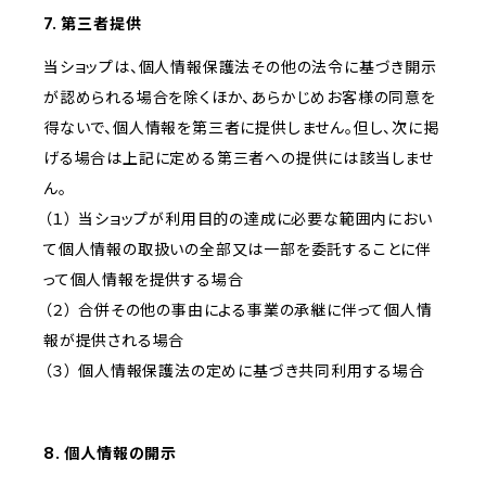
7. 第三者提供
当ショップは、個人情報保護法その他の法令に基づき開示
が認められる場合を除くほか、あらかじめお客様の同意を
得ないで、個人情報を第三者に提供しません。但し、次に掲
げる場合は上記に定める第三者への提供には該当しませ
ん。
（１） 当ショップが利用目的の達成に必要な範囲内におい
て個人情報の取扱いの全部又は一部を委託することに伴
って個人情報を提供する場合
（２） 合併その他の事由による事業の承継に伴って個人情
報が提供される場合
（３） 個人情報保護法の定めに基づき共同利用する場合
8. 個人情報の開示