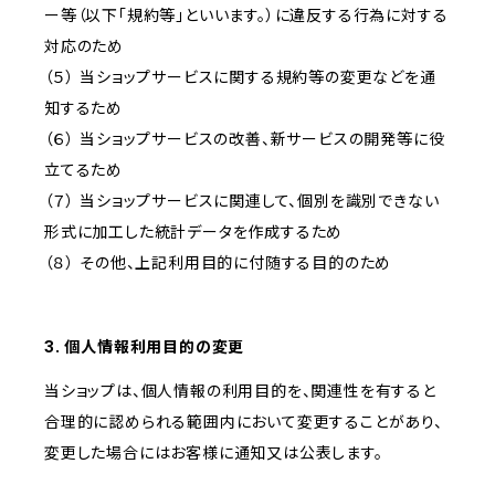
ー等（以下「規約等」といいます。）に違反する行為に対する
対応のため
（５） 当ショップサービスに関する規約等の変更などを通
知するため
（６） 当ショップサービスの改善、新サービスの開発等に役
立てるため
（７） 当ショップサービスに関連して、個別を識別できない
形式に加工した統計データを作成するため
（８） その他、上記利用目的に付随する目的のため
3. 個人情報利用目的の変更
当ショップは、個人情報の利用目的を、関連性を有すると
合理的に認められる範囲内において変更することがあり、
変更した場合にはお客様に通知又は公表します。