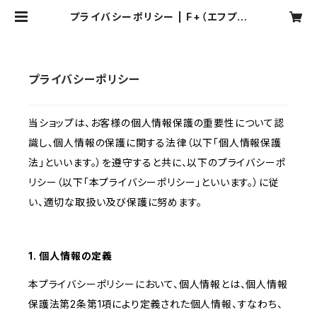
プライバシーポリシー | F+（エフプラ
ス）マーケット
プライバシーポリシー
当ショップは、お客様の個人情報保護の重要性について認
識し、個人情報の保護に関する法律（以下「個人情報保護
法」といいます。）を遵守すると共に、以下のプライバシーポ
リシー（以下「本プライバシーポリシー」といいます。）に従
い、適切な取扱い及び保護に努めます。
1. 個人情報の定義
本プライバシーポリシーにおいて、個人情報とは、個人情報
保護法第2条第1項により定義された個人情報、すなわち、