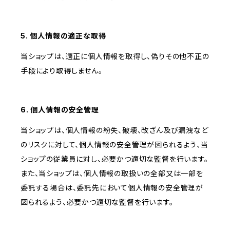
5. 個人情報の適正な取得
当ショップは、適正に個人情報を取得し、偽りその他不正の
手段により取得しません。
6. 個人情報の安全管理
当ショップは、個人情報の紛失、破壊、改ざん及び漏洩など
のリスクに対して、個人情報の安全管理が図られるよう、当
ショップの従業員に対し、必要かつ適切な監督を行います。
また、当ショップは、個人情報の取扱いの全部又は一部を
委託する場合は、委託先において個人情報の安全管理が
図られるよう、必要かつ適切な監督を行います。