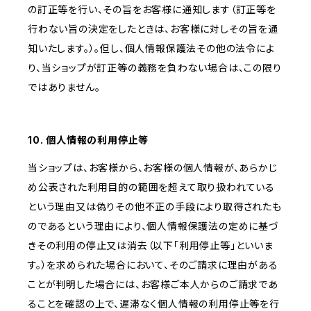
の訂正等を行い、その旨をお客様に通知します（訂正等を
行わない旨の決定をしたときは、お客様に対しその旨を通
知いたします。）。但し、個人情報保護法その他の法令によ
り、当ショップが訂正等の義務を負わない場合は、この限り
ではありません。
10. 個人情報の利用停止等
当ショップは、お客様から、お客様の個人情報が、あらかじ
め公表された利用目的の範囲を超えて取り扱われている
という理由又は偽りその他不正の手段により取得されたも
のであるという理由により、個人情報保護法の定めに基づ
きその利用の停止又は消去（以下「利用停止等」といいま
す。）を求められた場合において、そのご請求に理由がある
ことが判明した場合には、お客様ご本人からのご請求であ
ることを確認の上で、遅滞なく個人情報の利用停止等を行