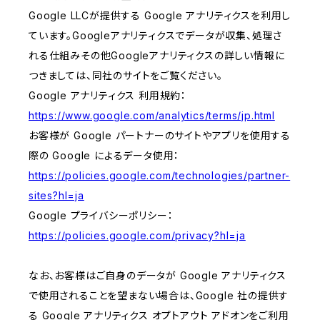
Google LLCが提供する Google アナリティクスを利用し
ています。Googleアナリティクスでデータが収集、処理さ
れる仕組みその他Googleアナリティクスの詳しい情報に
つきましては、同社のサイトをご覧ください。
Google アナリティクス 利用規約：
https://www.google.com/analytics/terms/jp.html
お客様が Google パートナーのサイトやアプリを使用する
際の Google によるデータ使用：
https://policies.google.com/technologies/partner-
sites?hl=ja
Google プライバシーポリシー：
https://policies.google.com/privacy?hl=ja
なお、お客様はご自身のデータが Google アナリティクス
で使用されることを望まない場合は、Google 社の提供す
る Google アナリティクス オプトアウト アドオンをご利用