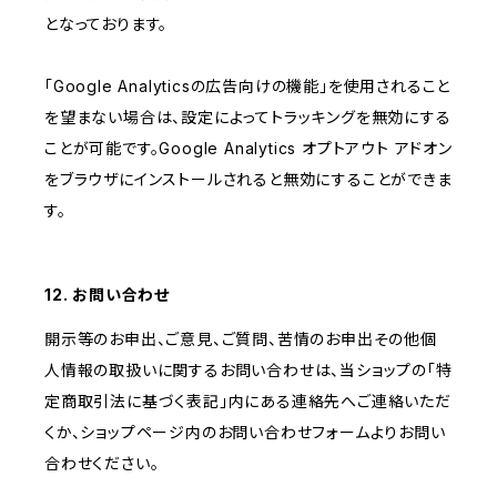
となっております。
「Google Analyticsの広告向けの機能」を使用されること
を望まない場合は、設定によってトラッキングを無効にする
ことが可能です。Google Analytics オプトアウト アドオン
をブラウザにインストールされると無効にすることができま
す。
12. お問い合わせ
開示等のお申出、ご意見、ご質問、苦情のお申出その他個
人情報の取扱いに関するお問い合わせは、当ショップの「特
定商取引法に基づく表記」内にある連絡先へご連絡いただ
くか、ショップページ内のお問い合わせフォームよりお問い
合わせください。