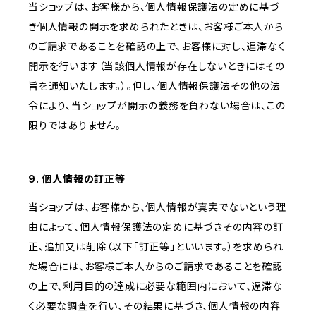
当ショップは、お客様から、個人情報保護法の定めに基づ
き個人情報の開示を求められたときは、お客様ご本人から
のご請求であることを確認の上で、お客様に対し、遅滞なく
開示を行います（当該個人情報が存在しないときにはその
旨を通知いたします。）。但し、個人情報保護法その他の法
令により、当ショップが開示の義務を負わない場合は、この
限りではありません。
9. 個人情報の訂正等
当ショップは、お客様から、個人情報が真実でないという理
由によって、個人情報保護法の定めに基づきその内容の訂
正、追加又は削除（以下「訂正等」といいます。）を求められ
た場合には、お客様ご本人からのご請求であることを確認
の上で、利用目的の達成に必要な範囲内において、遅滞な
く必要な調査を行い、その結果に基づき、個人情報の内容