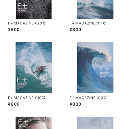
F+ MAGAZINE 020号
F+ MAGAZINE 011号
¥800
¥800
F+ MAGAZINE 010号
F+ MAGAZINE 013号
¥800
¥800