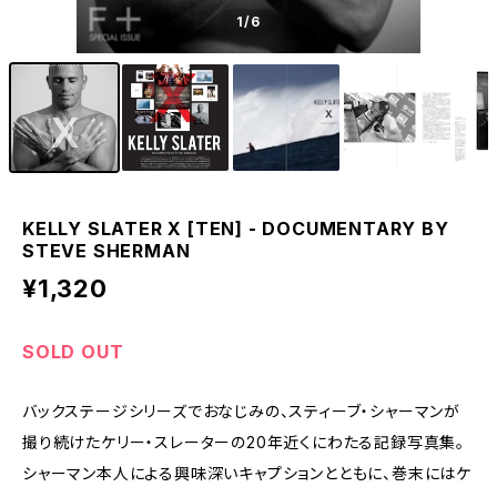
1
/6
KELLY SLATER X [TEN] - DOCUMENTARY BY
STEVE SHERMAN
¥1,320
SOLD OUT
バックステージシリーズでおなじみの、スティーブ・シャーマンが
撮り続けたケリー・スレーターの20年近くにわたる記録写真集。
シャーマン本人による興味深いキャプションとともに、巻末にはケ