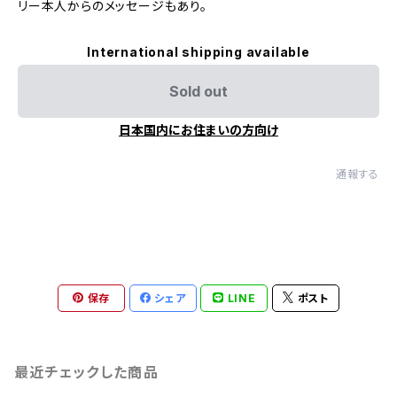
リー本人からのメッセージもあり。
International shipping available
Sold out
日本国内にお住まいの方向け
通報する
保存
シェア
LINE
ポスト
最近チェックした商品