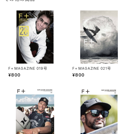
F+ MAGAZINE 019号
F+ MAGAZINE 021号
¥800
¥800