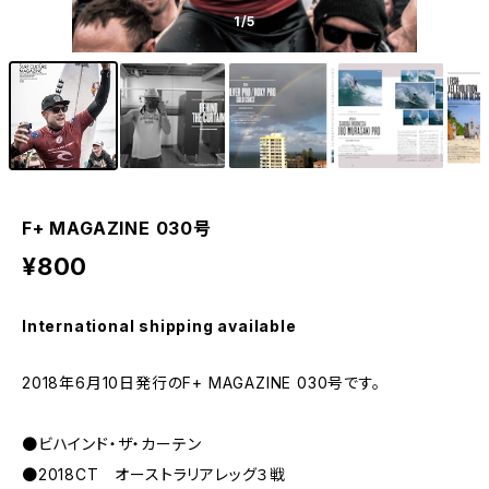
1
/5
F+ MAGAZINE 030号
¥800
International shipping available
2018年6月10日発行のF+ MAGAZINE 030号です。
●ビハインド・ザ・カーテン
●2018CT オーストラリアレッグ３戦