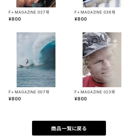
F+ MAGAZINE 037号
F+ MAGAZINE 036号
¥800
¥800
F+ MAGAZINE 007号
F+ MAGAZINE 023号
¥800
¥800
商品一覧に戻る