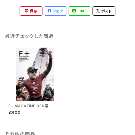
保存
シェア
LINE
ポスト
最近チェックした商品
F+ MAGAZINE 030号
¥800
その他の商品