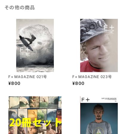
その他の商品
F+ MAGAZINE 021号
F+ MAGAZINE 023号
¥800
¥800