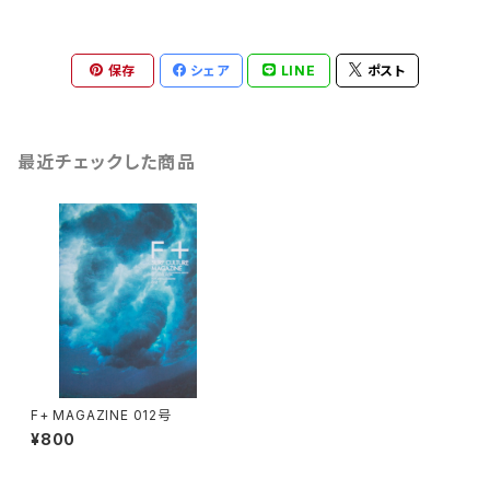
保存
シェア
LINE
ポスト
最近チェックした商品
F+ MAGAZINE 012号
¥800