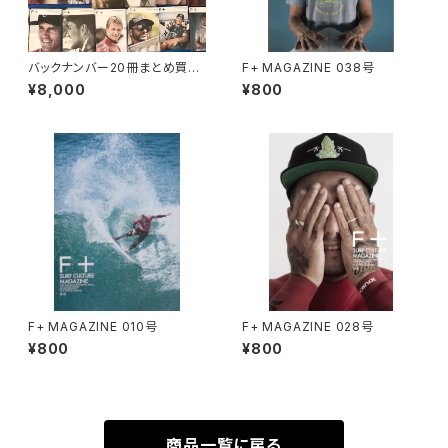
バックナンバー20冊まとめ買い
F+ MAGAZINE 038号
割引パック
¥8,000
¥800
F+ MAGAZINE 010号
F+ MAGAZINE 028号
¥800
¥800
商品一覧に戻る