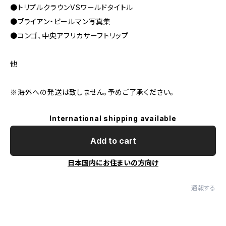
●トリプルクラウンVSワールドタイトル
●ブライアン・ビールマン写真集
●コンゴ、中央アフリカサーフトリップ
他
※海外への発送は致しません。予めご了承ください。
International shipping available
Add to cart
日本国内にお住まいの方向け
通報する