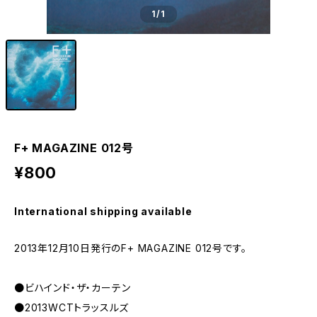
1
/1
F+ MAGAZINE 012号
¥800
International shipping available
2013年12月10日発行のF+ MAGAZINE 012号です。
●ビハインド・ザ・カーテン
●2013WCTトラッスルズ