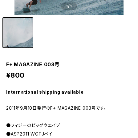
1
/1
F+ MAGAZINE 003号
¥800
International shipping available
2011年9月10日発行のF+ MAGAZINE 003号です。
●フィジーのビッグウエイブ
●ASP2011 WCTJベイ