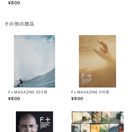
¥800
その他の商品
F+ MAGAZINE 003号
F+ MAGAZINE 015号
¥800
¥800