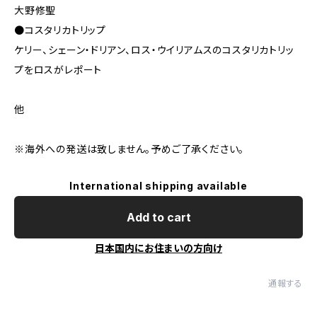
大野修聖
●コスタリカトリップ
ケリー、シェーン・ドリアン、ロス・ウイリアムスのコスタリカトリッ
プをロスがレポート
他
※海外への発送は致しません。予めご了承ください。
International shipping available
Add to cart
日本国内にお住まいの方向け
通報する