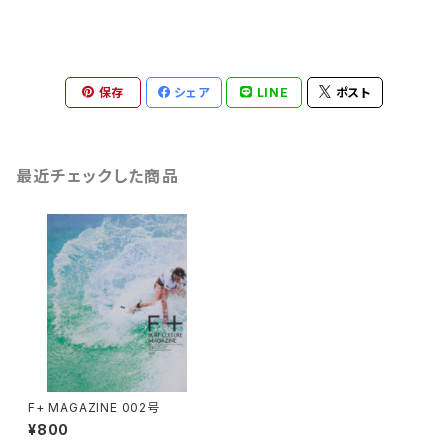
保存
シェア
LINE
ポスト
最近チェックした商品
F+ MAGAZINE 002号
¥800