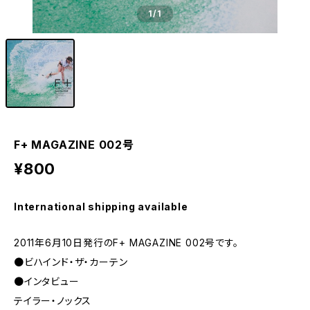
1
/1
F+ MAGAZINE 002号
¥800
International shipping available
2011年6月10日発行のF+ MAGAZINE 002号です。
●ビハインド・ザ・カーテン
●インタビュー
テイラー・ノックス