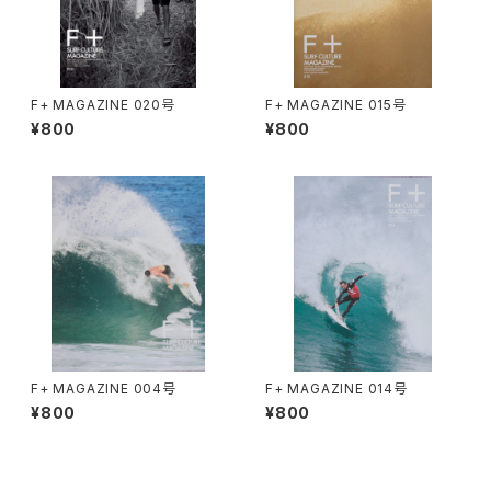
F+ MAGAZINE 020号
F+ MAGAZINE 015号
¥800
¥800
F+ MAGAZINE 004号
F+ MAGAZINE 014号
¥800
¥800