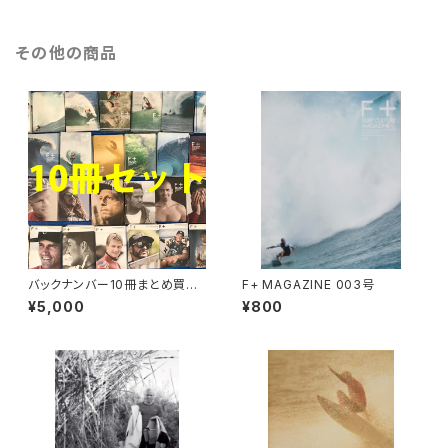
その他の商品
バックナンバー10冊まとめ買い
F+ MAGAZINE 003号
割引パック
¥5,000
¥800