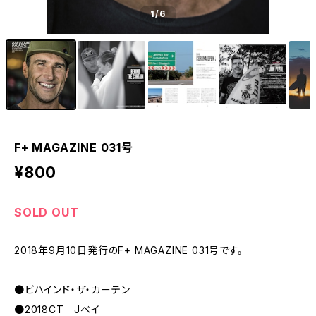
1
/6
F+ MAGAZINE 031号
¥800
SOLD OUT
2018年9月10日発行のF+ MAGAZINE 031号です。
●ビハインド・ザ・カーテン
●2018CT Jベイ