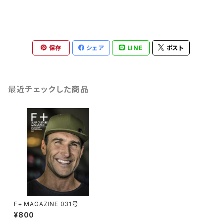
保存
シェア
LINE
ポスト
最近チェックした商品
F+ MAGAZINE 031号
¥800