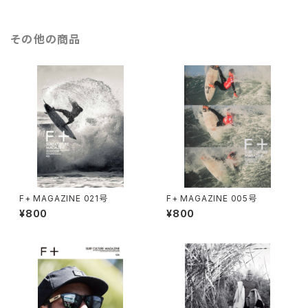
その他の商品
F+ MAGAZINE 021号
F+ MAGAZINE 005号
¥800
¥800