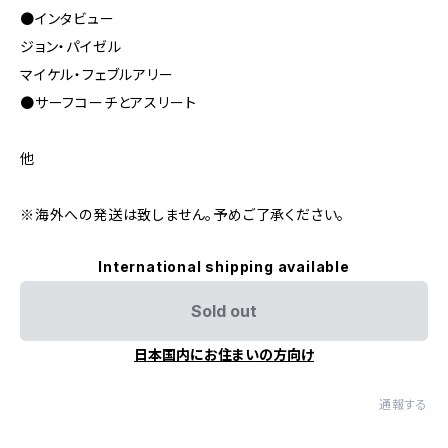
●インタビュー
ジョン・パイゼル
マイケル・フェブルアリー
●サーフコーチとアスリート
他
※海外への発送は致しません。予めご了承ください。
International shipping available
Sold out
日本国内にお住まいの方向け
通報する