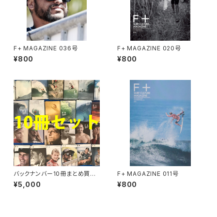
F+ MAGAZINE 036号
F+ MAGAZINE 020号
¥800
¥800
バックナンバー10冊まとめ買い
F+ MAGAZINE 011号
割引パック
¥5,000
¥800